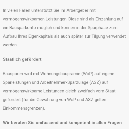
In vielen Fällen unterstützt Sie Ihr Arbeitgeber mit
vermögenswirksamen Leistungen. Diese sind als Einzahlung auf
ein Bausparkonto möglich und können in der Sparphase zum
Aufbau Ihres Eigenkapitals als auch später zur Tilgung verwendet
werden.
Staatlich gefördert
Bausparen wird mit Wohnungsbauprämie (WoP) auf eigene
Sparleistungen und Arbeitnehmer-Sparzulage (ASZ) auf
vermögenswirksame Leistungen gleich zweifach vom Staat
gefördert (für die Gewährung von WoP und ASZ gelten
Einkommensgrenzen).
Wir beraten Sie umfassend und kompetent in allen Fragen