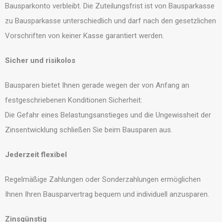
Bausparkonto verbleibt. Die Zuteilungsfrist ist von Bausparkasse
zu Bausparkasse unterschiedlich und darf nach den gesetzlichen
Vorschriften von keiner Kasse garantiert werden.
Sicher und risikolos
Bausparen bietet Ihnen gerade wegen der von Anfang an
festgeschriebenen Konditionen Sicherheit:
Die Gefahr eines Belastungsanstieges und die Ungewissheit der
Zinsentwicklung schließen Sie beim Bausparen aus.
Jederzeit flexibel
Regelmäßige Zahlungen oder Sonderzahlungen ermöglichen
Ihnen Ihren Bausparvertrag bequem und individuell anzusparen.
Zinsgünstig