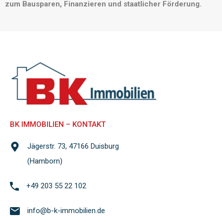
zum Bausparen, Finanzieren und staatlicher Förderung.
BK IMMOBILIEN – KONTAKT
Jägerstr. 73, 47166 Duisburg
(Hamborn)
+49 203 55 22 102
info@b-k-immobilien.de