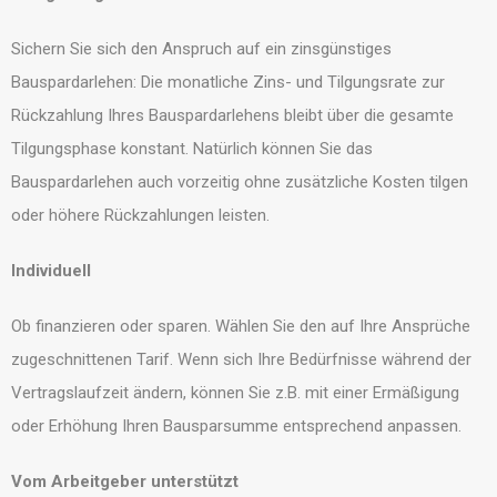
Sichern Sie sich den Anspruch auf ein zinsgünstiges
Bauspardarlehen: Die monatliche Zins- und Tilgungsrate zur
Rückzahlung Ihres Bauspardarlehens bleibt über die gesamte
Tilgungsphase konstant. Natürlich können Sie das
Bauspardarlehen auch vorzeitig ohne zusätzliche Kosten tilgen
oder höhere Rückzahlungen leisten.
Individuell
Ob finanzieren oder sparen. Wählen Sie den auf Ihre Ansprüche
zugeschnittenen Tarif. Wenn sich Ihre Bedürfnisse während der
Vertragslaufzeit ändern, können Sie z.B. mit einer Ermäßigung
oder Erhöhung Ihren Bausparsumme entsprechend anpassen.
Vom Arbeitgeber unterstützt