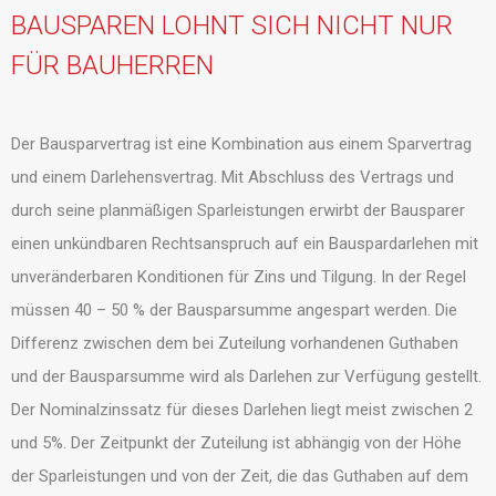
BAUSPAREN LOHNT SICH NICHT NUR
FÜR BAUHERREN
Der Bausparvertrag ist eine Kombination aus einem Sparvertrag
und einem Darlehensvertrag. Mit Abschluss des Vertrags und
durch seine planmäßigen Sparleistungen erwirbt der Bausparer
einen unkündbaren Rechtsanspruch auf ein Bauspardarlehen mit
unveränderbaren Konditionen für Zins und Tilgung. In der Regel
müssen 40 – 50 % der Bausparsumme angespart werden. Die
Differenz zwischen dem bei Zuteilung vorhandenen Guthaben
und der Bausparsumme wird als Darlehen zur Verfügung gestellt.
Der Nominalzinssatz für dieses Darlehen liegt meist zwischen 2
und 5%. Der Zeitpunkt der Zuteilung ist abhängig von der Höhe
der Sparleistungen und von der Zeit, die das Guthaben auf dem