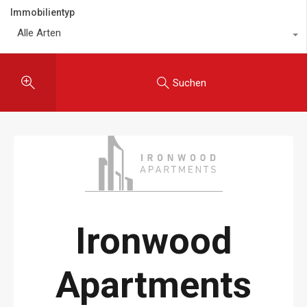
Immobilientyp
Alle Arten
Suchen
Ironwood
Apartments