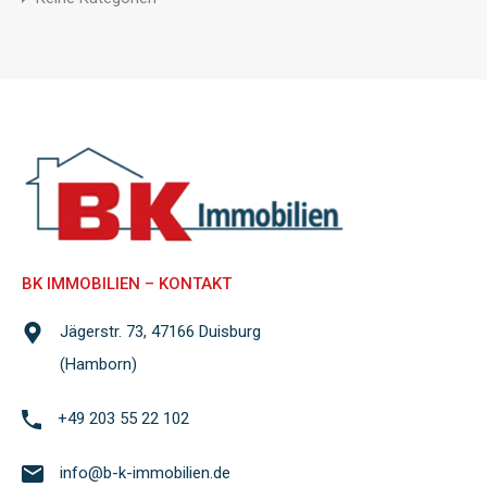
BK IMMOBILIEN – KONTAKT
Jägerstr. 73, 47166 Duisburg
(Hamborn)
+49 203 55 22 102
info@b-k-immobilien.de