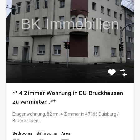
** 4 Zimmer Wohnung in DU-Bruckhausen
zu vermieten..**
Etagenwohnung, 82 m², 4 Zimmer in 47166 Duisburg /
Bruckhausen…
Bedrooms
Bathrooms
Area